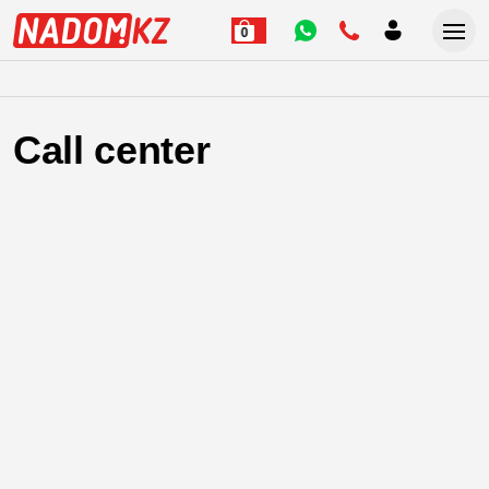
0
Call center